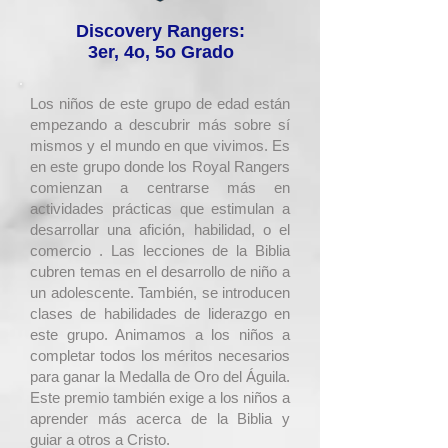
Discovery Rangers:
3er, 4o, 5o Grado
Los niños de este grupo de edad están
empezando a descubrir más sobre sí
mismos y el mundo en que vivimos. Es
en este grupo donde los Royal Rangers
comienzan a centrarse más en
actividades prácticas que estimulan a
desarrollar una afición, habilidad, o el
comercio . Las lecciones de la Biblia
cubren temas en el desarrollo de niño a
un adolescente. También, se introducen
clases de habilidades de liderazgo en
este grupo. Animamos a los niños a
completar todos los méritos necesarios
para ganar la Medalla de Oro del Águila.
Este premio también exige a los niños a
aprender más acerca de la Biblia y
guiar a otros a Cristo.