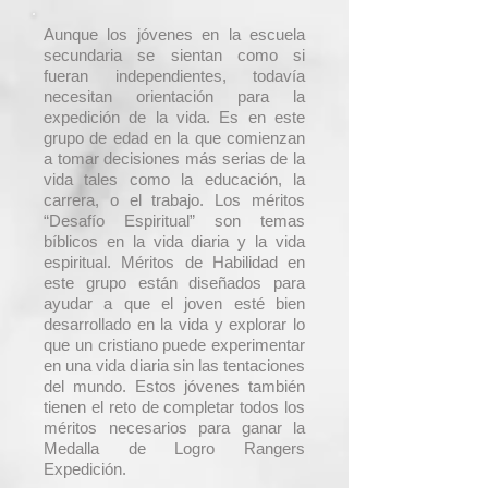
Aunque los jóvenes en la escuela
secundaria se sientan como si
fueran independientes, todavía
necesitan orientación para la
expedición de la vida. Es en este
grupo de edad en la que comienzan
a tomar decisiones más serias de la
vida tales como la educación, la
carrera, o el trabajo. Los méritos
“Desafío Espiritual” son temas
bíblicos en la vida diaria y la vida
espiritual. Méritos de Habilidad en
este grupo están diseñados para
ayudar a que el joven esté bien
desarrollado en la vida y explorar lo
que un cristiano puede experimentar
en una vida diaria sin las tentaciones
del mundo. Estos jóvenes también
tienen el reto de completar todos los
méritos necesarios para ganar la
Medalla de Logro Rangers
Expedición.