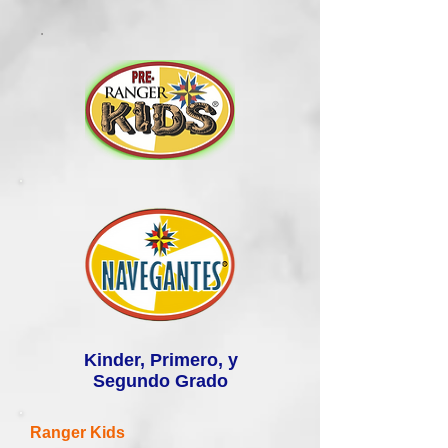
.
Kinder, Primero, y
Segundo Grado
​Ranger Kids