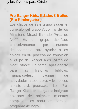
y los jóvenes para Cristo.
Pre-Ranger Kids: Edades 3-5 años
(Pre-Kindergarten)
​Los chicos de este grupo siguen el
currículo del grupo Arco Iris de los
Ministerio Mpact llamado "Arca de
Noé" Es un grupo diseñado
exclusivamente por nuestro
destacamento para ayudar a los
chicos en su proceso de transición
al grupo de Ranger Kids. “Arca de
Noé” ofrece un tema apasionante
para las historias bíblicas,
manualidades, páginas de
actividades a todo color, y los juegos
a este club preescolar. Los Pre-
Ranger Kids son otorgados insignias
coloridas de animales mientras
completan los requisitos para el
programa de logro.