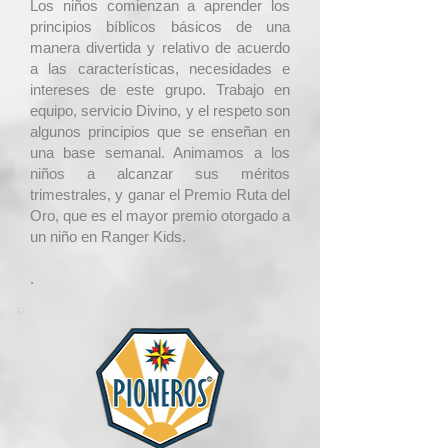
Los niños comienzan a aprender los
principios bíblicos básicos de una
manera divertida y relativo de acuerdo
a las características, necesidades e
intereses de este grupo. Trabajo en
equipo, servicio Divino, y el respeto son
algunos principios que se enseñan en
una base semanal. Animamos a los
niños a alcanzar sus méritos
trimestrales, y ganar el Premio Ruta del
Oro, que es el mayor premio otorgado a
un niño en Ranger Kids.
.