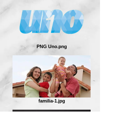
PNG Uno.png
familia-1.jpg