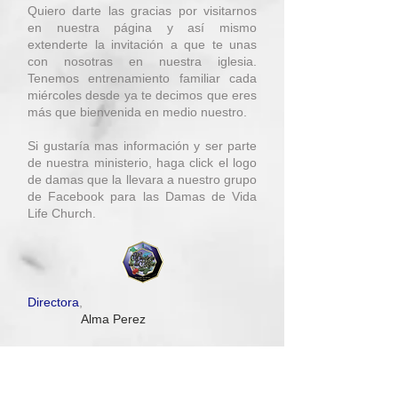
Quiero darte las gracias por visitarnos
en nuestra página y así mismo
extenderte la invitación a que te unas
con nosotras en nuestra iglesia.
Tenemos entrenamiento familiar cada
miércoles desde ya te decimos que eres
más que bienvenida en medio nuestro.
Si gustaría mas información y ser parte
de nuestra ministerio, haga click el logo
de damas que la llevara a nuestro grupo
de Facebook para las Damas de Vida
Life Church.
Directora
,
Alma Perez