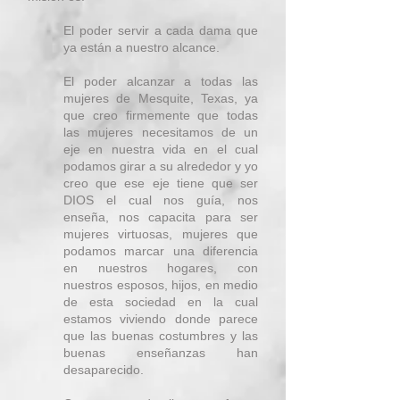
El poder servir a cada dama que
ya están a nuestro alcance.
El poder alcanzar a todas las
mujeres de Mesquite, Texas, ya
que creo firmemente que todas
las mujeres necesitamos de un
eje en nuestra vida en el cual
podamos girar a su alrededor y yo
creo que ese eje tiene que ser
DIOS el cual nos guía, nos
enseña, nos capacita para ser
mujeres virtuosas, mujeres que
podamos marcar una diferencia
en nuestros hogares, con
nuestros esposos, hijos, en medio
de esta sociedad en la cual
estamos viviendo donde parece
que las buenas costumbres y las
buenas enseñanzas han
desaparecido.